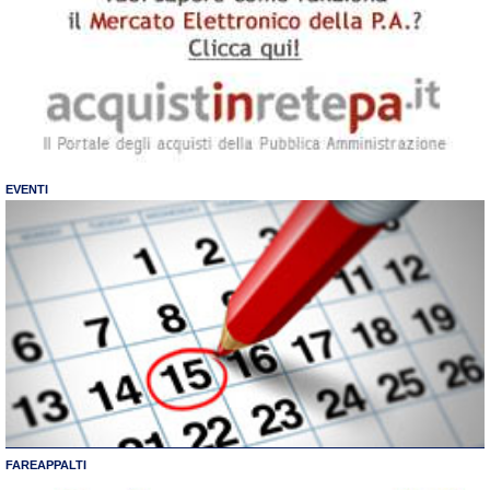
EVENTI
FAREAPPALTI