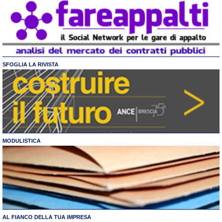
SFOGLIA LA RIVISTA
MODULISTICA
AL FIANCO DELLA TUA IMPRESA