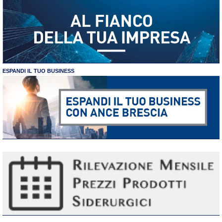
ESPANDI IL TUO BUSINESS