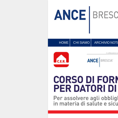
HOME
CHI SIAMO
ARCHIVIO NOTI