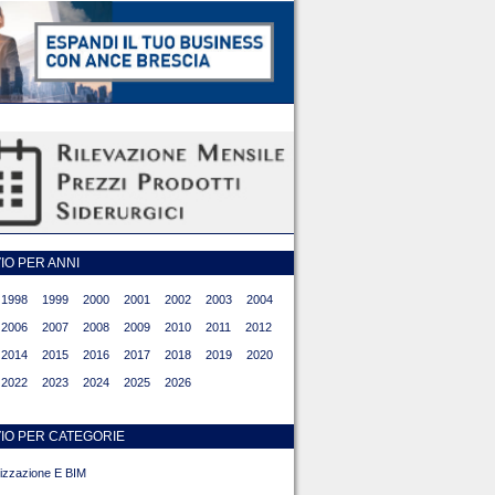
O PER ANNI
1998
1999
2000
2001
2002
2003
2004
2006
2007
2008
2009
2010
2011
2012
2014
2015
2016
2017
2018
2019
2020
2022
2023
2024
2025
2026
IO PER CATEGORIE
alizzazione E BIM