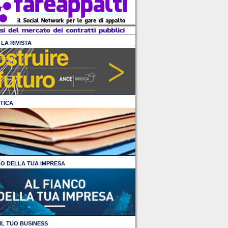
LA RIVISTA
TICA
CO DELLA TUA IMPRESA
IL TUO BUSINESS