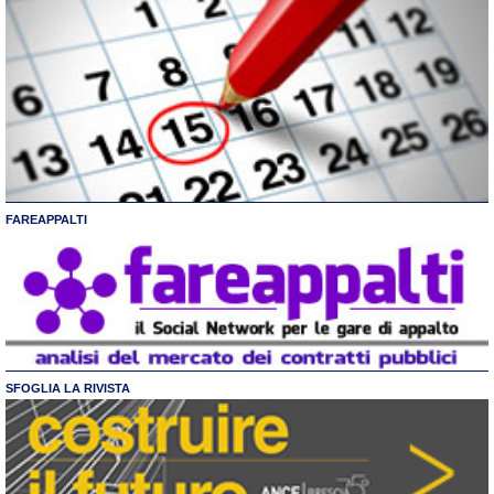
FAREAPPALTI
SFOGLIA LA RIVISTA