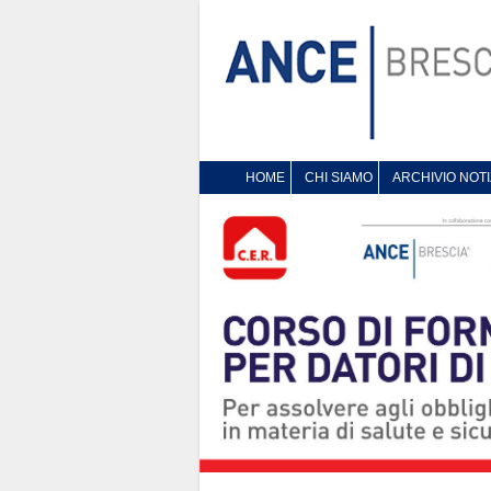
HOME
CHI SIAMO
ARCHIVIO NOTI