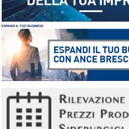
ESPANDI IL TUO BUSINESS