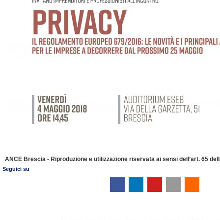
ANCE Brescia - Riproduzione e utilizzazione riservata ai sensi dell’art. 65 de
Seguici su