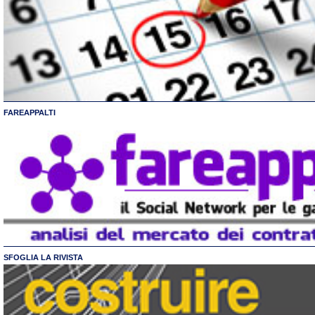
FAREAPPALTI
SFOGLIA LA RIVISTA