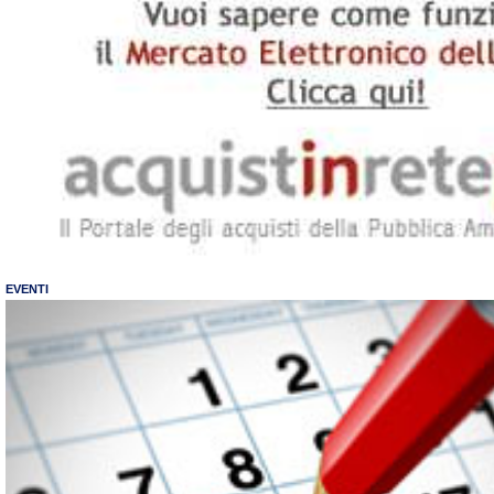
EVENTI