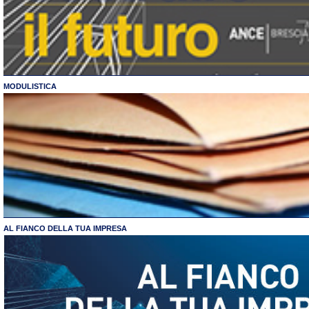
MODULISTICA
AL FIANCO DELLA TUA IMPRESA