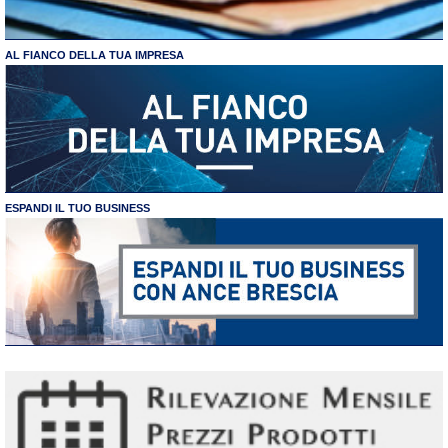
AL FIANCO DELLA TUA IMPRESA
ESPANDI IL TUO BUSINESS