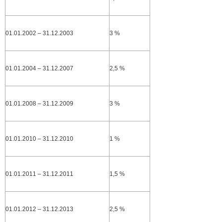
01.01.2002 – 31.12.2003
3 %
01.01.2004 – 31.12.2007
2,5 %
01.01.2008 – 31.12.2009
3 %
01.01.2010 – 31.12.2010
1 %
01.01.2011 – 31.12.2011
1,5 %
01.01.2012 – 31.12.2013
2,5 %