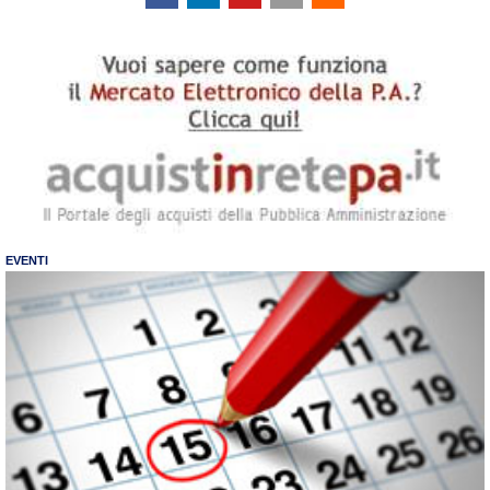
EVENTI