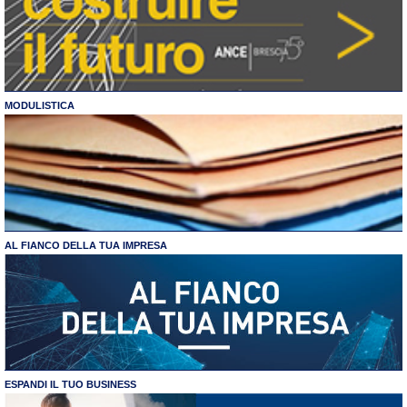
MODULISTICA
AL FIANCO DELLA TUA IMPRESA
ESPANDI IL TUO BUSINESS