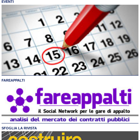
EVENTI
FAREAPPALTI
SFOGLIA LA RIVISTA