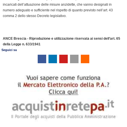
incaricati dell’attuazione delle misure anzidette, che vanno designati in
numero adeguato e sufficiente nel rispetto di quanto previsto nell’art. 43
comma 2 dello stesso Decreto legislativo.
ANCE Brescia - Riproduzione e utilizzazione riservata ai sensi dell’art. 65
della Legge n. 633/1941
Seguici su