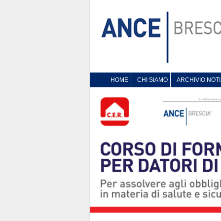
HOME
CHI SIAMO
ARCHIVIO NOTI