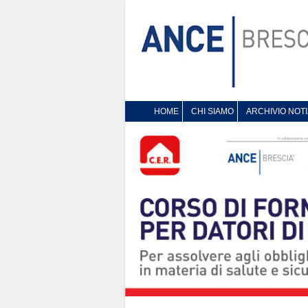
HOME
CHI SIAMO
ARCHIVIO NOTI