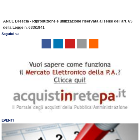
ANCE Brescia - Riproduzione e utilizzazione riservata ai sensi dell’art. 65
della Legge n. 633/1941
Seguici su
EVENTI