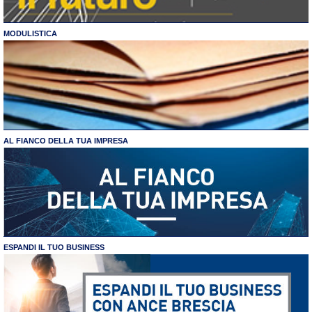
MODULISTICA
AL FIANCO DELLA TUA IMPRESA
ESPANDI IL TUO BUSINESS