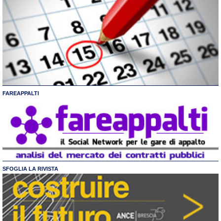
FAREAPPALTI
SFOGLIA LA RIVISTA