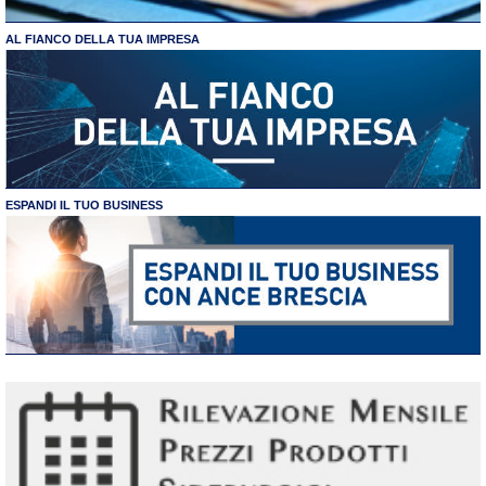
AL FIANCO DELLA TUA IMPRESA
ESPANDI IL TUO BUSINESS