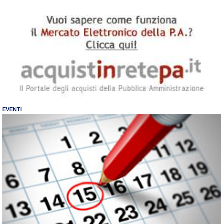
EVENTI