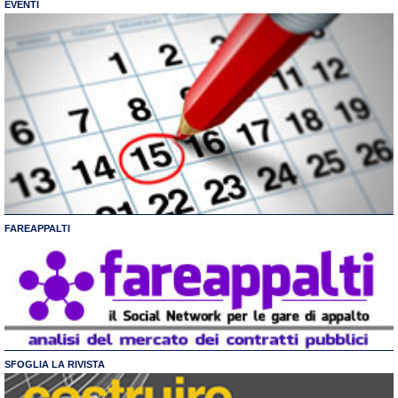
EVENTI
FAREAPPALTI
SFOGLIA LA RIVISTA