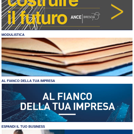
MODULISTICA
AL FIANCO DELLA TUA IMPRESA
ESPANDI IL TUO BUSINESS