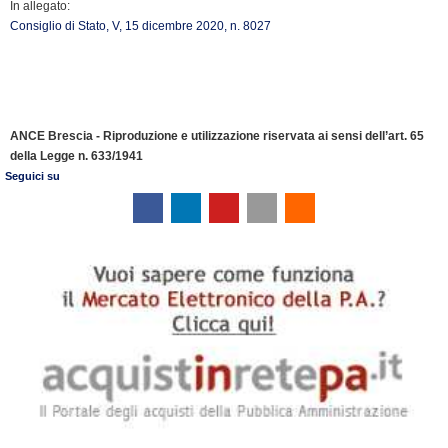
In allegato:
Consiglio di Stato, V, 15 dicembre 2020, n. 8027
ANCE Brescia - Riproduzione e utilizzazione riservata ai sensi dell’art. 65
della Legge n. 633/1941
Seguici su