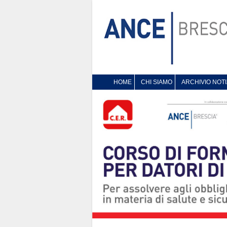
HOME
CHI SIAMO
ARCHIVIO NOTI