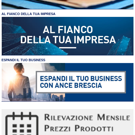
AL FIANCO DELLA TUA IMPRESA
ESPANDI IL TUO BUSINESS