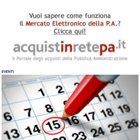
EVENTI