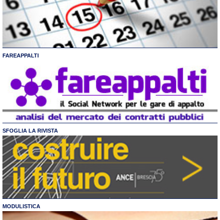
FAREAPPALTI
SFOGLIA LA RIVISTA
MODULISTICA