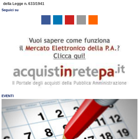
della Legge n. 633/1941
Seguici su
EVENTI