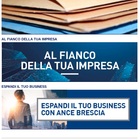
AL FIANCO DELLA TUA IMPRESA
ESPANDI IL TUO BUSINESS