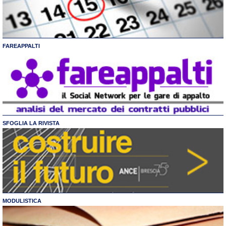
FAREAPPALTI
SFOGLIA LA RIVISTA
MODULISTICA