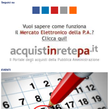
Seguici su
EVENTI