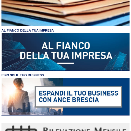
AL FIANCO DELLA TUA IMPRESA
ESPANDI IL TUO BUSINESS