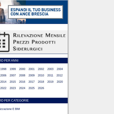
O PER ANNI
1998
1999
2000
2001
2002
2003
2004
2006
2007
2008
2009
2010
2011
2012
2014
2015
2016
2017
2018
2019
2020
2022
2023
2024
2025
2026
IO PER CATEGORIE
alizzazione E BIM