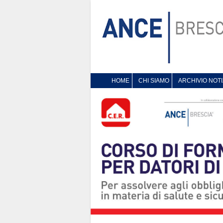
HOME
CHI SIAMO
ARCHIVIO NOTI