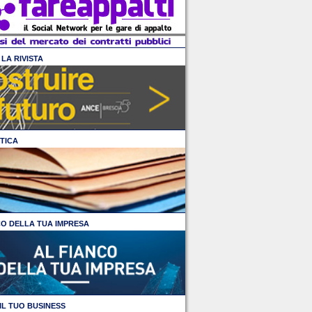
LA RIVISTA
TICA
CO DELLA TUA IMPRESA
IL TUO BUSINESS