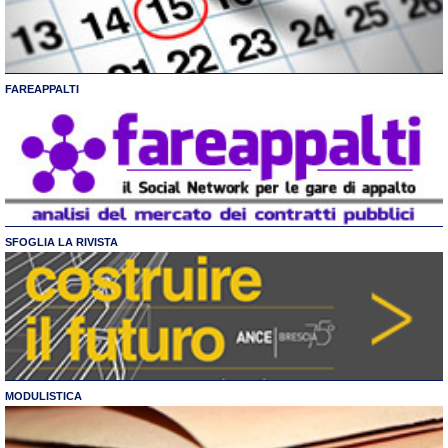
FAREAPPALTI
SFOGLIA LA RIVISTA
MODULISTICA