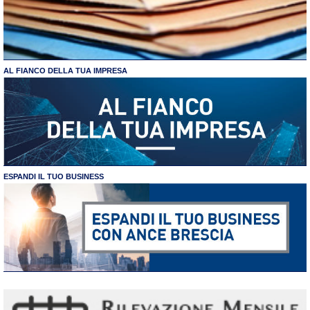
AL FIANCO DELLA TUA IMPRESA
ESPANDI IL TUO BUSINESS