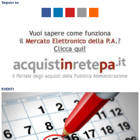
Seguici su
EVENTI