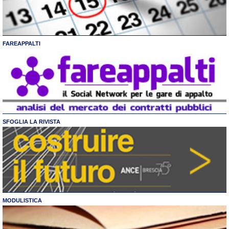
FAREAPPALTI
SFOGLIA LA RIVISTA
MODULISTICA