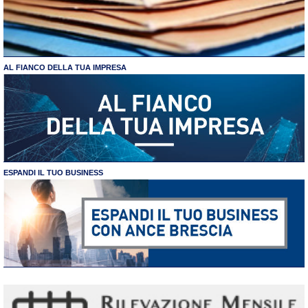
AL FIANCO DELLA TUA IMPRESA
ESPANDI IL TUO BUSINESS