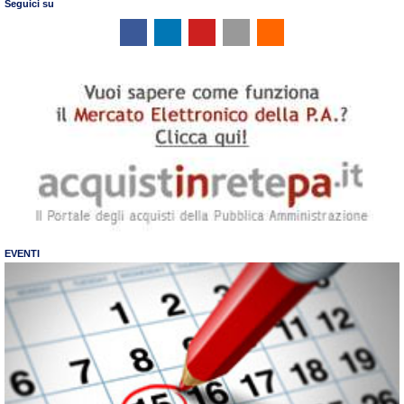
Seguici su
EVENTI