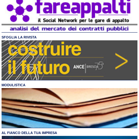
SFOGLIA LA RIVISTA
MODULISTICA
AL FIANCO DELLA TUA IMPRESA