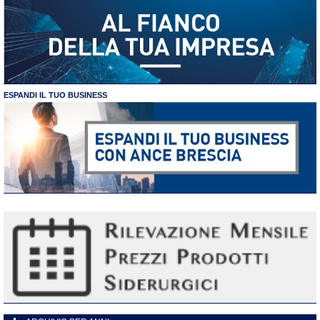
ESPANDI IL TUO BUSINESS