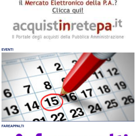
EVENTI
FAREAPPALTI