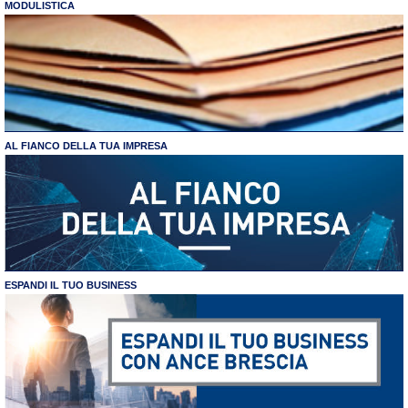
MODULISTICA
AL FIANCO DELLA TUA IMPRESA
ESPANDI IL TUO BUSINESS