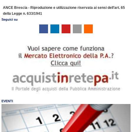
ANCE Brescia - Riproduzione e utilizzazione riservata ai sensi dell’art. 65
della Legge n. 633/1941
Seguici su
EVENTI