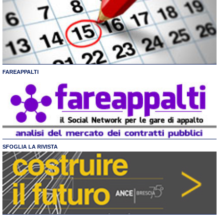
FAREAPPALTI
SFOGLIA LA RIVISTA