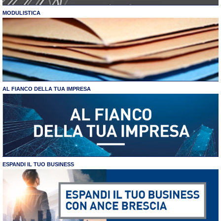
MODULISTICA
AL FIANCO DELLA TUA IMPRESA
ESPANDI IL TUO BUSINESS