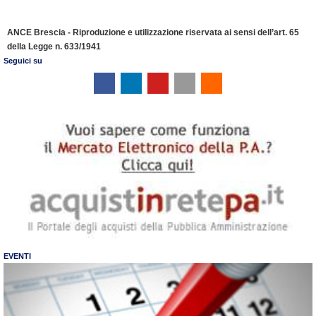
ANCE Brescia - Riproduzione e utilizzazione riservata ai sensi dell’art. 65
della Legge n. 633/1941
Seguici su
EVENTI