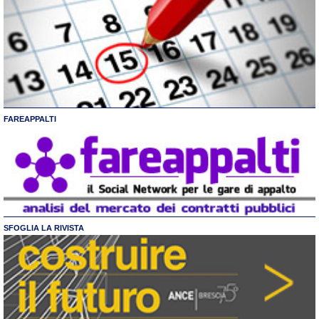
FAREAPPALTI
SFOGLIA LA RIVISTA