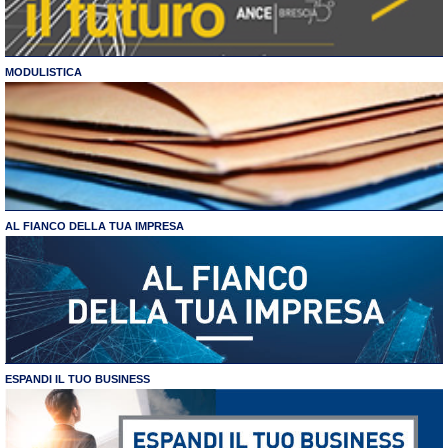
MODULISTICA
AL FIANCO DELLA TUA IMPRESA
ESPANDI IL TUO BUSINESS