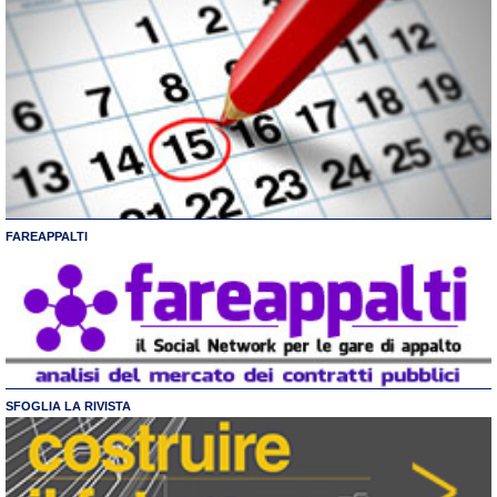
FAREAPPALTI
SFOGLIA LA RIVISTA