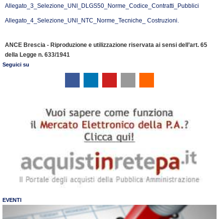
Allegato_3_Selezione_UNI_DLGS50_Norme_Codice_Contratti_Pubblici
Allegato_4_Selezione_UNI_NTC_Norme_Tecniche_ Costruzioni.
ANCE Brescia - Riproduzione e utilizzazione riservata ai sensi dell’art. 65
della Legge n. 633/1941
Seguici su
EVENTI