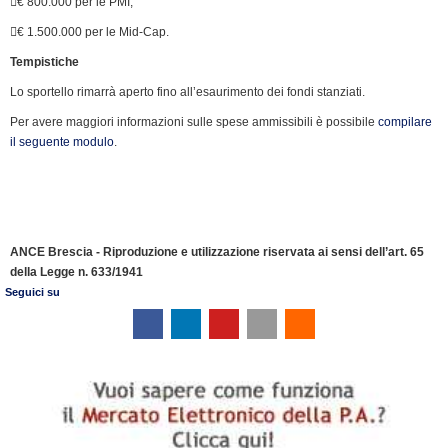
€ 800.000 per le PMI;
€ 1.500.000 per le Mid-Cap.
Tempistiche
Lo sportello rimarrà aperto fino all’esaurimento dei fondi stanziati.
Per avere maggiori informazioni sulle spese ammissibili è possibile
compilare
il seguente modulo
.
ANCE Brescia - Riproduzione e utilizzazione riservata ai sensi dell’art. 65
della Legge n. 633/1941
Seguici su