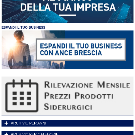
ESPANDI IL TUO BUSINESS
ARCHIVIO PER ANNI
ARCHIVIO PER CATEGORIE