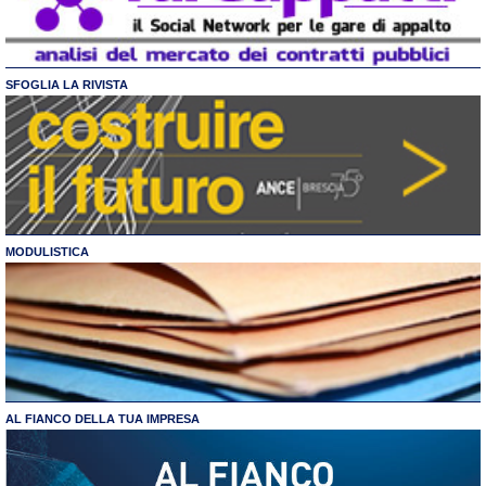
SFOGLIA LA RIVISTA
MODULISTICA
AL FIANCO DELLA TUA IMPRESA