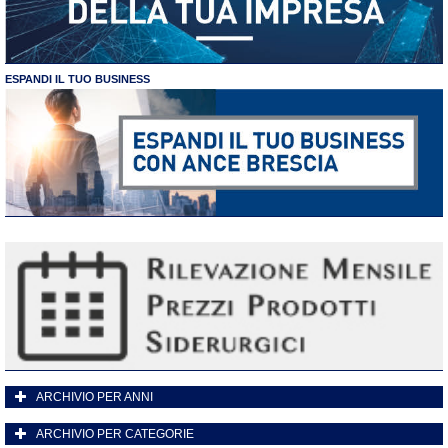
ESPANDI IL TUO BUSINESS
ARCHIVIO PER ANNI
ARCHIVIO PER CATEGORIE