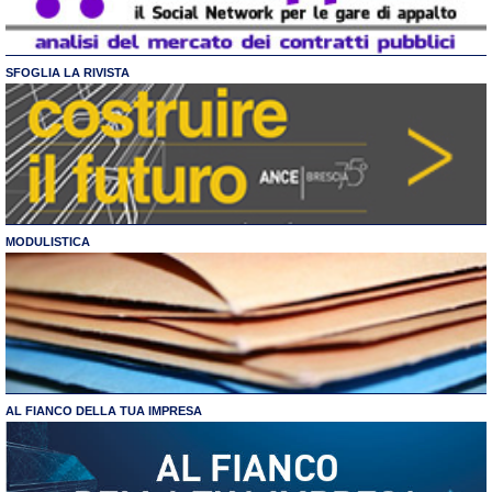
SFOGLIA LA RIVISTA
MODULISTICA
AL FIANCO DELLA TUA IMPRESA