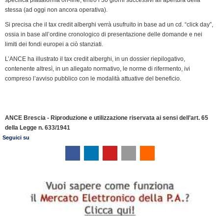
stessa (ad oggi non ancora operativa).
Si precisa che il tax credit alberghi verrà usufruito in base ad un cd. “click day”,
ossia in base all’ordine cronologico di presentazione delle domande e nei
limiti dei fondi europei a ciò stanziati.
L’ANCE ha illustrato il tax credit alberghi, in un dossier riepilogativo,
contenente altresì, in un allegato normativo, le norme di rifermento, ivi
compreso l’avviso pubblico con le modalità attuative del beneficio.
ANCE Brescia - Riproduzione e utilizzazione riservata ai sensi dell’art. 65
della Legge n. 633/1941
Seguici su