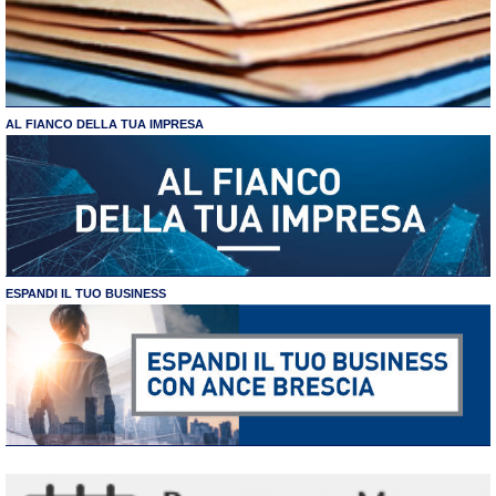
AL FIANCO DELLA TUA IMPRESA
ESPANDI IL TUO BUSINESS