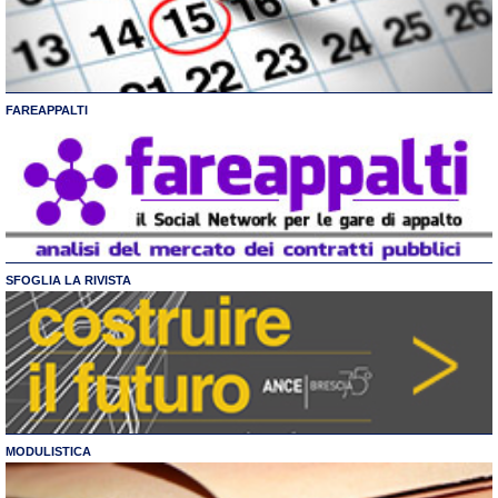
FAREAPPALTI
SFOGLIA LA RIVISTA
MODULISTICA