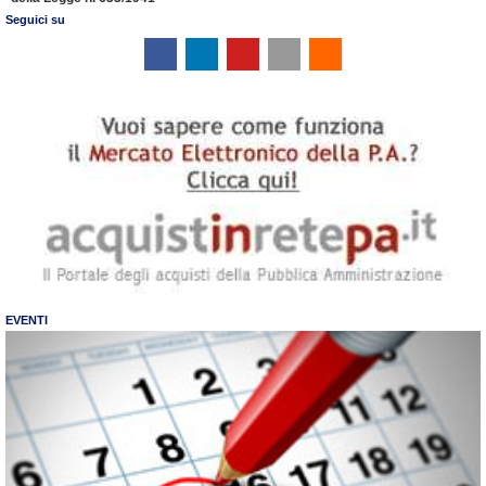
Seguici su
EVENTI