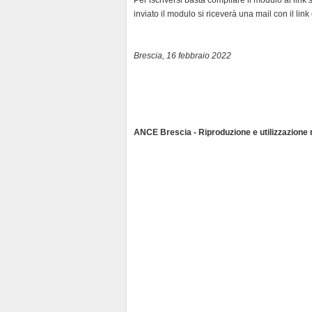
inviato il modulo si riceverà una mail con il link 
Brescia, 16 febbraio 2022
ANCE Brescia - Riproduzione e utilizzazione ri