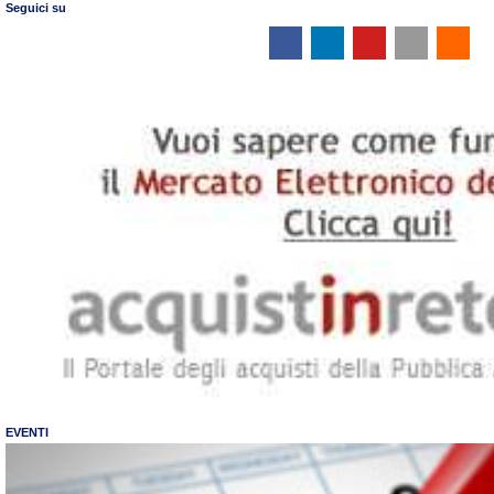
Seguici su
EVENTI