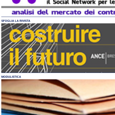
SFOGLIA LA RIVISTA
MODULISTICA