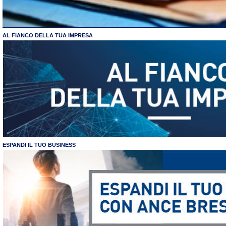
AL FIANCO DELLA TUA IMPRESA
ESPANDI IL TUO BUSINESS