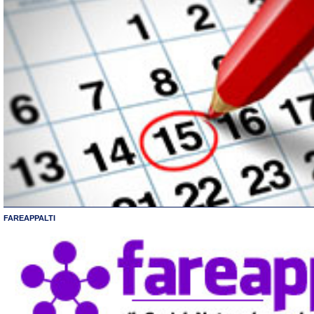
FAREAPPALTI