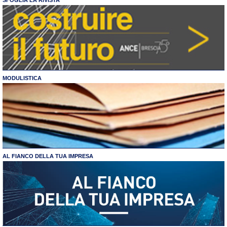
SFOGLIA LA RIVISTA
MODULISTICA
AL FIANCO DELLA TUA IMPRESA