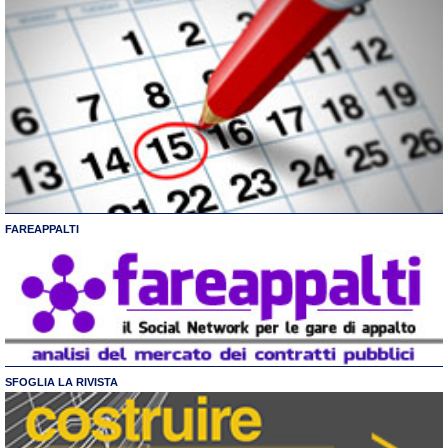
FAREAPPALTI
SFOGLIA LA RIVISTA