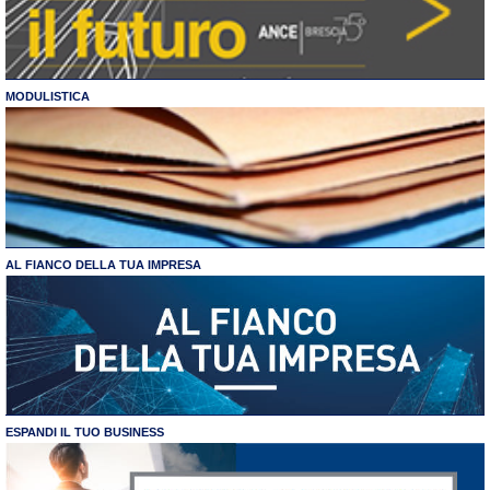
MODULISTICA
AL FIANCO DELLA TUA IMPRESA
ESPANDI IL TUO BUSINESS