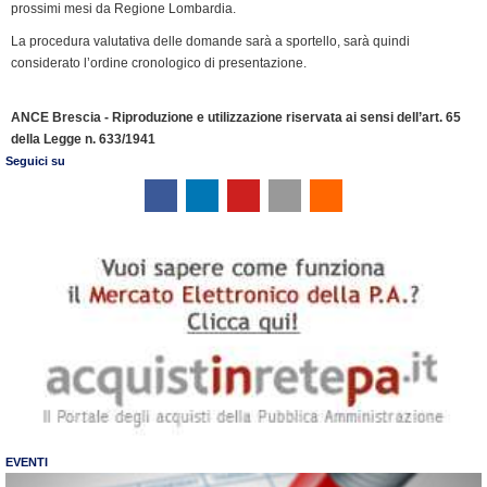
prossimi mesi da Regione Lombardia.
La procedura valutativa delle domande sarà a sportello, sarà quindi
considerato l’ordine cronologico di presentazione.
ANCE Brescia - Riproduzione e utilizzazione riservata ai sensi dell’art. 65
della Legge n. 633/1941
Seguici su
EVENTI