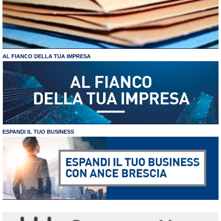
AL FIANCO DELLA TUA IMPRESA
ESPANDI IL TUO BUSINESS