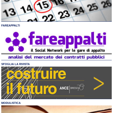
FAREAPPALTI
SFOGLIA LA RIVISTA
MODULISTICA