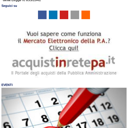
Seguici su
EVENTI