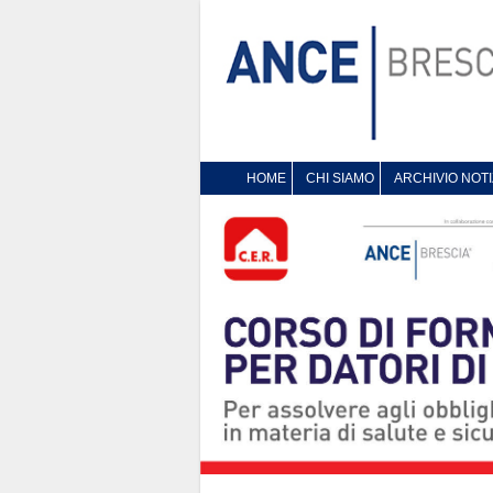
HOME
CHI SIAMO
ARCHIVIO NOTI