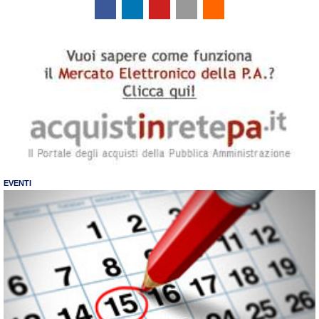
EVENTI