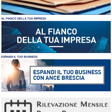
AL FIANCO DELLA TUA IMPRESA
ESPANDI IL TUO BUSINESS