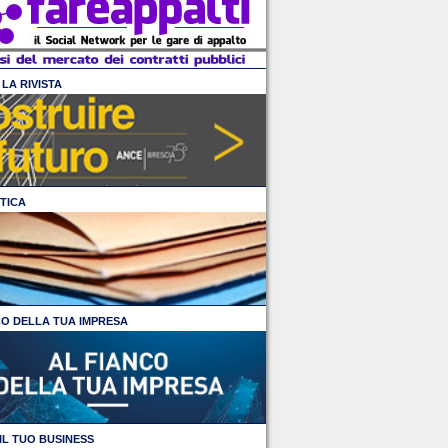
LA RIVISTA
TICA
CO DELLA TUA IMPRESA
IL TUO BUSINESS