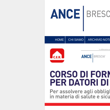
HOME
CHI SIAMO
ARCHIVIO NOTI