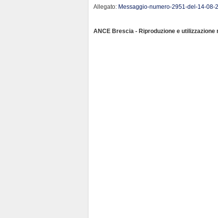
Allegato:
Messaggio-numero-2951-del-14-08-
ANCE Brescia - Riproduzione e utilizzazione ri