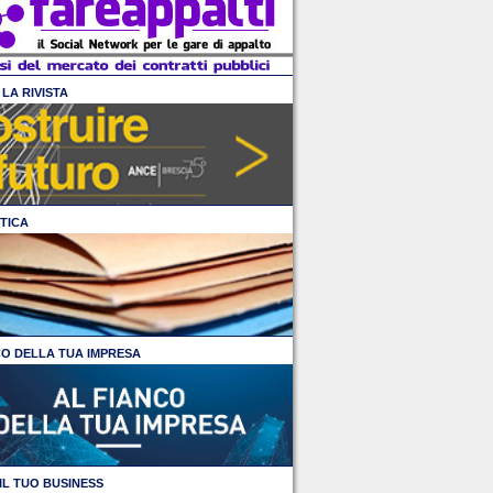
LA RIVISTA
TICA
CO DELLA TUA IMPRESA
IL TUO BUSINESS