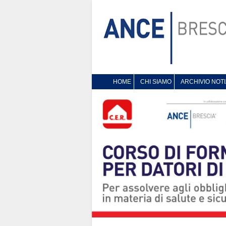
HOME
CHI SIAMO
ARCHIVIO NOTI