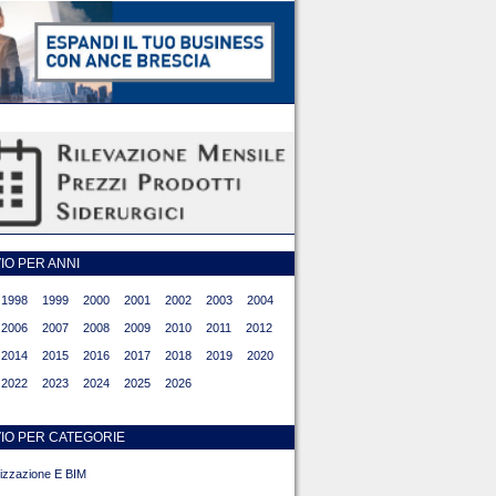
O PER ANNI
1998
1999
2000
2001
2002
2003
2004
2006
2007
2008
2009
2010
2011
2012
2014
2015
2016
2017
2018
2019
2020
2022
2023
2024
2025
2026
IO PER CATEGORIE
alizzazione E BIM