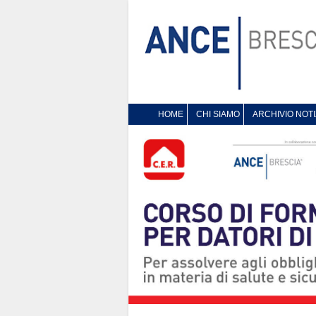
HOME
CHI SIAMO
ARCHIVIO NOTI