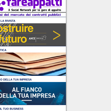
LA RIVISTA
TICA
CO DELLA TUA IMPRESA
IL TUO BUSINESS