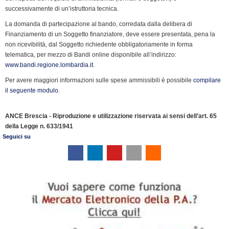
successivamente di un’istruttoria tecnica.
La domanda di partecipazione al bando, corredata dalla delibera di
Finanziamento di un Soggetto finanziatore, deve essere presentata, pena la
non ricevibilità, dal Soggetto richiedente obbligatoriamente in forma
telematica, per mezzo di Bandi online disponibile all’indirizzo:
www.bandi.regione.lombardia.it
.
Per avere maggiori informazioni sulle spese ammissibili è possibile
compilare
il seguente modulo
.
ANCE Brescia - Riproduzione e utilizzazione riservata ai sensi dell’art. 65
della Legge n. 633/1941
Seguici su