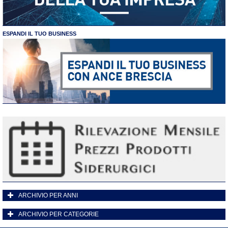
ESPANDI IL TUO BUSINESS
ARCHIVIO PER ANNI
ARCHIVIO PER CATEGORIE