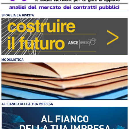
SFOGLIA LA RIVISTA
MODULISTICA
AL FIANCO DELLA TUA IMPRESA