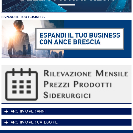
ESPANDI IL TUO BUSINESS
ARCHIVIO PER ANNI
ARCHIVIO PER CATEGORIE