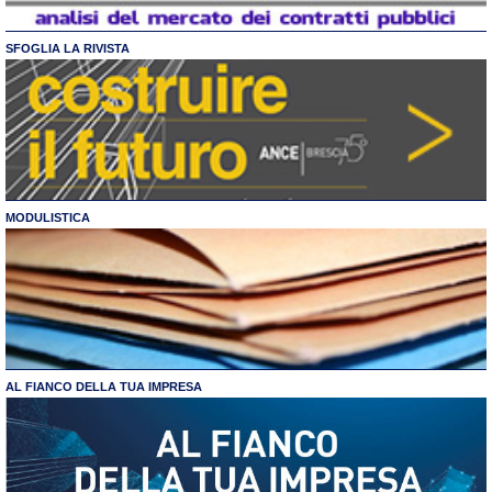
SFOGLIA LA RIVISTA
MODULISTICA
AL FIANCO DELLA TUA IMPRESA