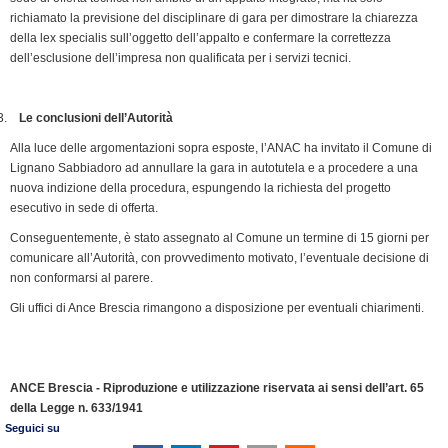
richiamato la previsione del disciplinare di gara per dimostrare la chiarezza
della lex specialis sull’oggetto dell’appalto e confermare la correttezza
dell’esclusione dell’impresa non qualificata per i servizi tecnici.
Le conclusioni dell’Autorità
Alla luce delle argomentazioni sopra esposte, l’ANAC ha invitato il Comune di
Lignano Sabbiadoro ad annullare la gara in autotutela e a procedere a una
nuova indizione della procedura, espungendo la richiesta del progetto
esecutivo in sede di offerta.
Conseguentemente, è stato assegnato al Comune un termine di 15 giorni per
comunicare all’Autorità, con provvedimento motivato, l’eventuale decisione di
non conformarsi al parere.
Gli uffici di Ance Brescia rimangono a disposizione per eventuali chiarimenti.
ANCE Brescia - Riproduzione e utilizzazione riservata ai sensi dell’art. 65
della Legge n. 633/1941
Seguici su