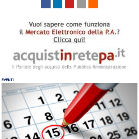
EVENTI