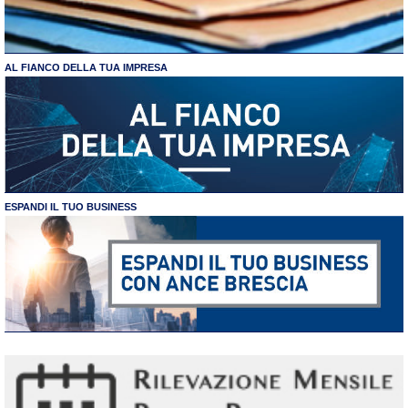
AL FIANCO DELLA TUA IMPRESA
ESPANDI IL TUO BUSINESS