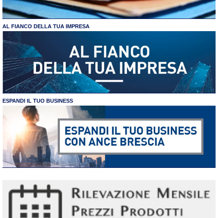
AL FIANCO DELLA TUA IMPRESA
ESPANDI IL TUO BUSINESS