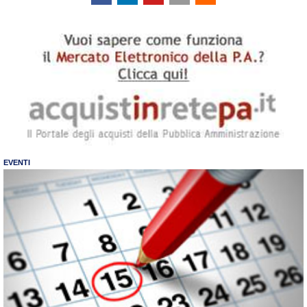
EVENTI