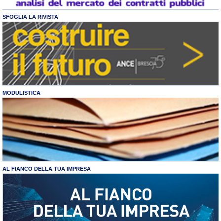
SFOGLIA LA RIVISTA
MODULISTICA
AL FIANCO DELLA TUA IMPRESA