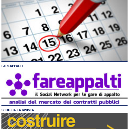
FAREAPPALTI
SFOGLIA LA RIVISTA