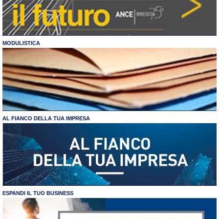
MODULISTICA
AL FIANCO DELLA TUA IMPRESA
ESPANDI IL TUO BUSINESS