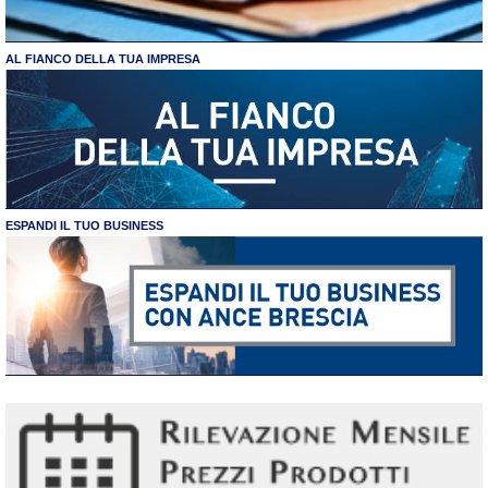
AL FIANCO DELLA TUA IMPRESA
ESPANDI IL TUO BUSINESS