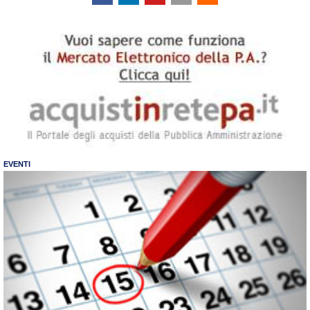
EVENTI