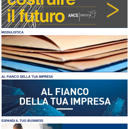
MODULISTICA
AL FIANCO DELLA TUA IMPRESA
ESPANDI IL TUO BUSINESS