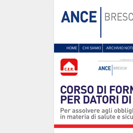
HOME
CHI SIAMO
ARCHIVIO NOTI