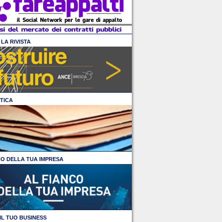
LA RIVISTA
TICA
CO DELLA TUA IMPRESA
IL TUO BUSINESS