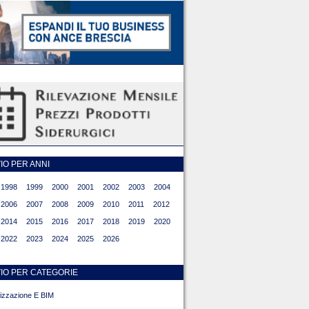
O PER ANNI
1998
1999
2000
2001
2002
2003
2004
2006
2007
2008
2009
2010
2011
2012
2014
2015
2016
2017
2018
2019
2020
2022
2023
2024
2025
2026
IO PER CATEGORIE
alizzazione E BIM