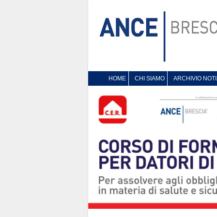
HOME
CHI SIAMO
ARCHIVIO NOTI