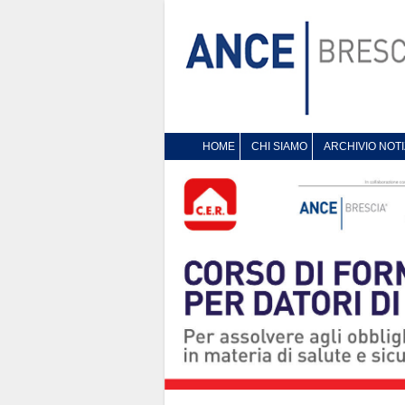
HOME
CHI SIAMO
ARCHIVIO NOTI