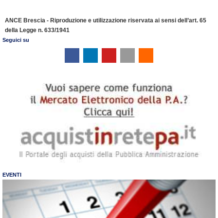
ANCE Brescia - Riproduzione e utilizzazione riservata ai sensi dell’art. 65
della Legge n. 633/1941
Seguici su
EVENTI