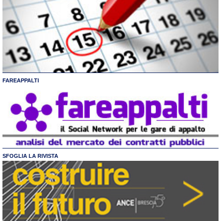
FAREAPPALTI
SFOGLIA LA RIVISTA