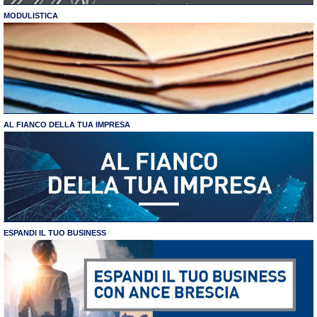
MODULISTICA
AL FIANCO DELLA TUA IMPRESA
ESPANDI IL TUO BUSINESS