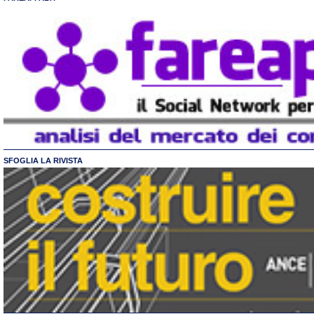
SFOGLIA LA RIVISTA