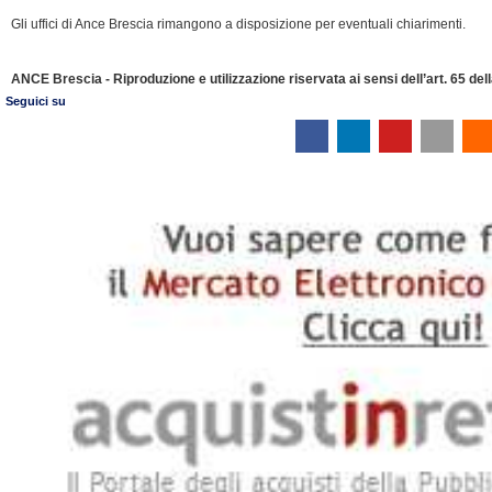
Gli uffici di Ance Brescia rimangono a disposizione per eventuali chiarimenti.
ANCE Brescia - Riproduzione e utilizzazione riservata ai sensi dell’art. 65 de
Seguici su