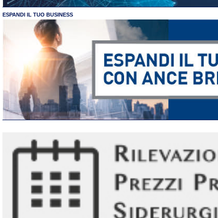
ESPANDI IL TUO BUSINESS