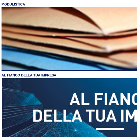
MODULISTICA
AL FIANCO DELLA TUA IMPRESA