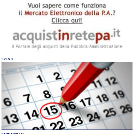
EVENTI