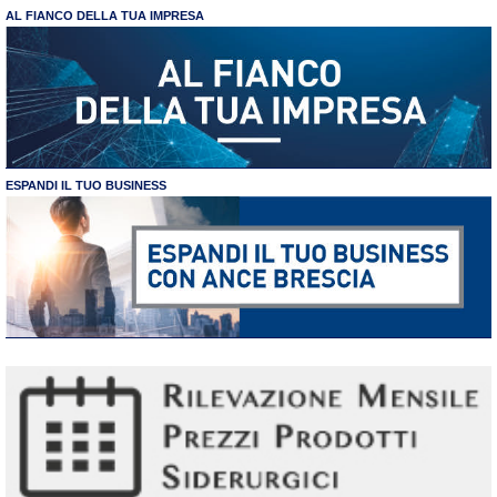
AL FIANCO DELLA TUA IMPRESA
ESPANDI IL TUO BUSINESS